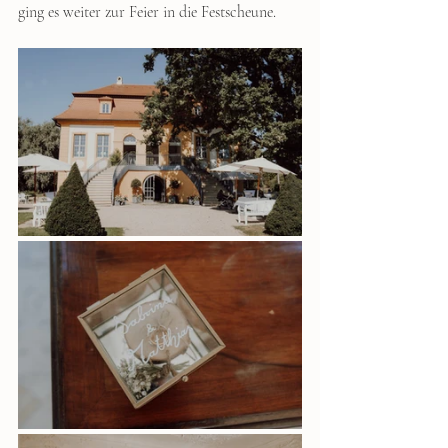
ging es weiter zur Feier in die Festscheune. 